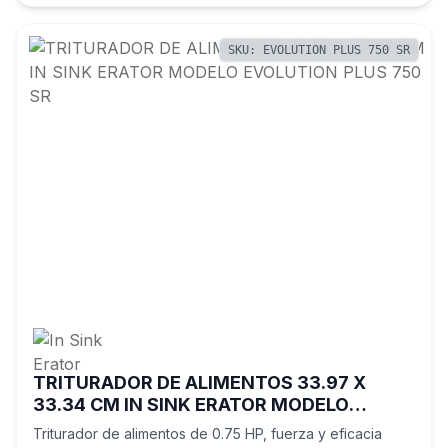
SKU: EVOLUTION PLUS 750 SR
TRITURADOR DE ALIMENTOS 33.97 X
33.34 CM IN SINK ERATOR MODELO
EVOLUTION PLUS 750 SR
Triturador de alimentos de 0.75 HP, fuerza y eficacia