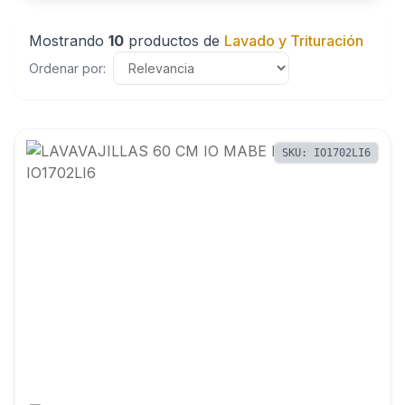
Mostrando
10
productos de
Lavado y Trituración
Ordenar por:
SKU: IO1702LI6