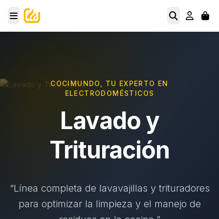
COCIMUNDO, TU EXPERTO EN
ELECTRODOMÉSTICOS
Lavado y
Trituración
“Línea completa de lavavajillas y trituradores
para optimizar la limpieza y el manejo de