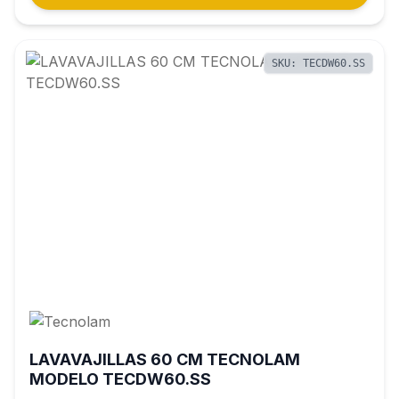
SKU: TECDW60.SS
LAVAVAJILLAS 60 CM TECNOLAM
MODELO TECDW60.SS