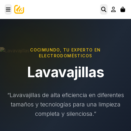
COCIMUNDO, TU EXPERTO EN
ELECTRODOMÉSTICOS
Lavavajillas
“Lavavajillas de alta eficiencia en diferentes
tamaños y tecnologías para una limpieza
completa y silenciosa.”