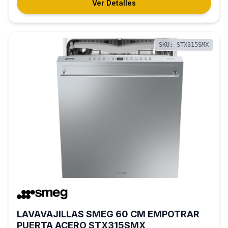
Ver Detalles
SKU: STX315SMX
LAVAVAJILLAS SMEG 60 CM EMPOTRAR
PUERTA ACERO STX315SMX