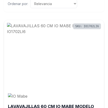
Ordenar por:
SKU: IO1702LI6
LAVAVAJILLAS 60 CM IO MABE MODELO