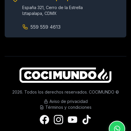
España 321, Cerro de la Estrella
Iztapalapa, CDMX
559 559 4613
2026. Todos los derechos reservados. COCIMUNDO ©
Aviso de privacidad
Términos y condiciones