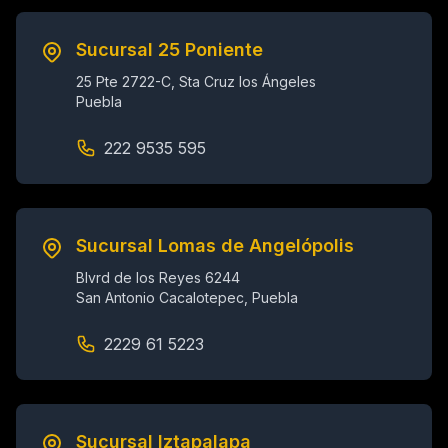
Sucursal 25 Poniente
25 Pte 2722-C, Sta Cruz los Ángeles
Puebla
222 9535 595
Sucursal Lomas de Angelópolis
Blvrd de los Reyes 6244
San Antonio Cacalotepec, Puebla
2229 61 5223
Sucursal Iztapalapa