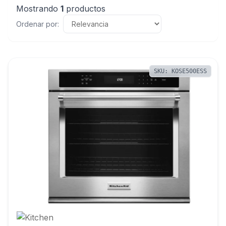
Mostrando
1
productos
Ordenar por:
SKU: KOSE500ESS