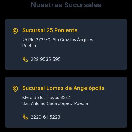
Nuestras Sucursales
Sucursal 25 Poniente
25 Pte 2722-C, Sta Cruz los Ángeles
Puebla
222 9535 595
Sucursal Lomas de Angelópolis
Blvrd de los Reyes 6244
San Antonio Cacalotepec, Puebla
2229 61 5223