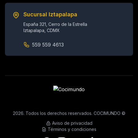
Sucursal Iztapalapa
España 321, Cerro de la Estrella
Iztapalapa, CDMX
559 559 4613
2026. Todos los derechos reservados. COCIMUNDO ©
Aviso de privacidad
Términos y condiciones