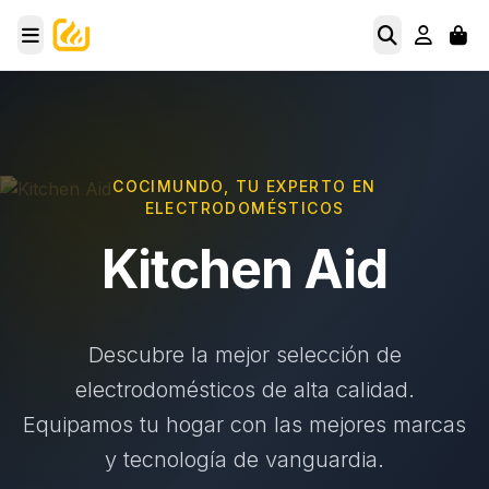
COCIMUNDO, TU EXPERTO EN
ELECTRODOMÉSTICOS
Kitchen Aid
Descubre la mejor selección de
electrodomésticos de alta calidad.
Equipamos tu hogar con las mejores marcas
y tecnología de vanguardia.