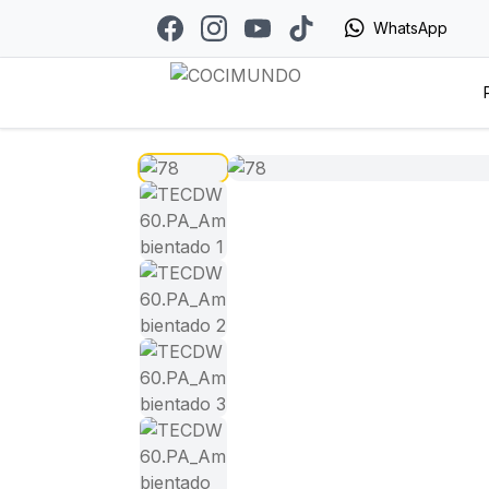
WhatsApp