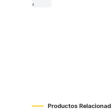
Productos Relaciona