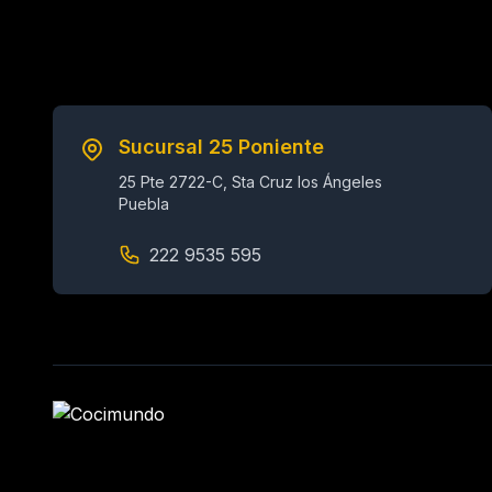
Sucursal 25 Poniente
25 Pte 2722-C, Sta Cruz los Ángeles
Puebla
222 9535 595