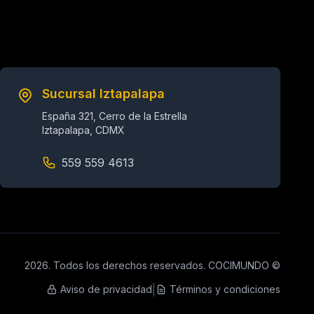
Sucursal Iztapalapa
España 321, Cerro de la Estrella
Iztapalapa, CDMX
559 559 4613
2026. Todos los derechos reservados. COCIMUNDO ©
|
Aviso de privacidad
Términos y condiciones