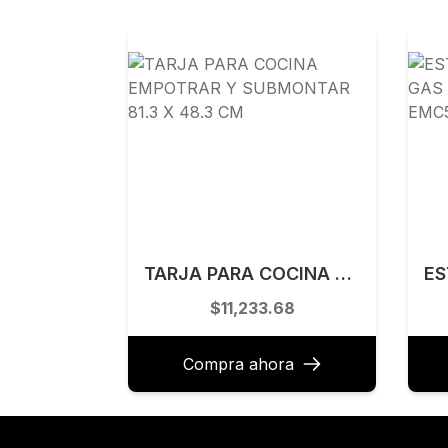
TARJA PARA COCINA EMPOTRAR Y SUBMONTAR 81.3 X 48.3 CM
$11,233.68
Compra ahora