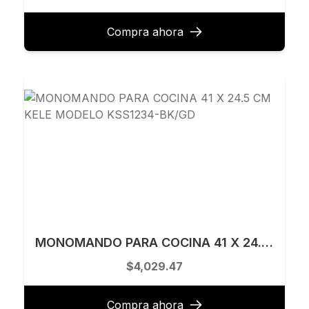
Compra ahora
MONOMANDO PARA COCINA 41 X 24.5 CM KELE MODELO KSS1234-BK/GD
$4,029.47
Compra ahora