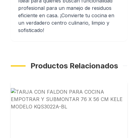
Ideal para quienes buscan funcionalidad
profesional para un manejo de residuos
eficiente en casa. ¡Convierte tu cocina en
un verdadero centro culinario, limpio y
sofisticado!
Productos Relacionados