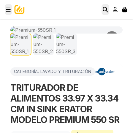
CATEGORÍA: LAVADO Y TRITURACIÓN
TRITURADOR DE
ALIMENTOS 33.97 X 33.34
CM IN SINK ERATOR
MODELO PREMIUM 550 SR