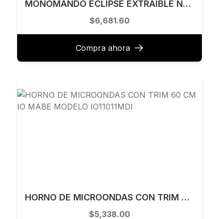
MONOMANDO ECLIPSE EXTRAIBLE NEGRA ECLIPSEKS3032NGPVD
$6,681.60
Compra ahora
HORNO DE MICROONDAS CON TRIM 60 CM IO MABE MODELO IO11011MDI
$5,338.00