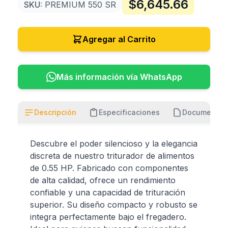
$
6,645.66
SKU:
PREMIUM 550 SR
Agregar al Carrito
Más información vía WhatsApp
Descripción
Especificaciones
Documentos
Descubre el poder silencioso y la elegancia
discreta de nuestro triturador de alimentos
de 0.55 HP. Fabricado con componentes
de alta calidad, ofrece un rendimiento
confiable y una capacidad de trituración
superior. Su diseño compacto y robusto se
integra perfectamente bajo el fregadero.