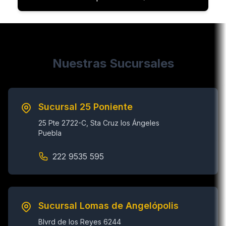
Nuestras Sucursales
Sucursal 25 Poniente
25 Pte 2722-C, Sta Cruz los Ángeles
Puebla
222 9535 595
Sucursal Lomas de Angelópolis
Blvrd de los Reyes 6244