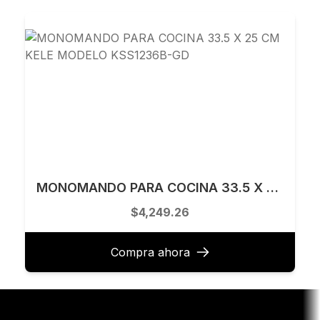
MONOMANDO PARA COCINA 33.5 X 25 CM KELE MODELO KSS1236B-GD
$4,249.26
Compra ahora