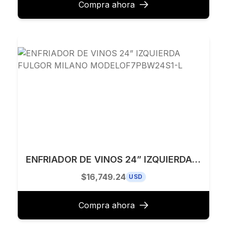
Compra ahora
ENFRIADOR DE VINOS 24” IZQUIERDA FULGOR MILANO MODELOF7PBW24S1-L
$16,749.24
USD
Compra ahora