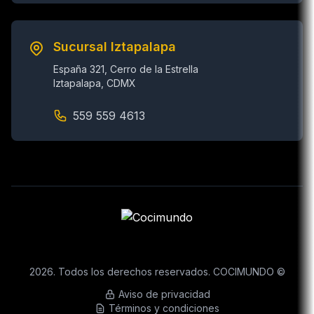
Sucursal Iztapalapa
España 321, Cerro de la Estrella
Iztapalapa, CDMX
559 559 4613
2026. Todos los derechos reservados. COCIMUNDO ©
Aviso de privacidad
Términos y condiciones