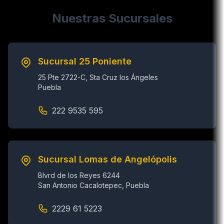
Nuestras Sucursales
Sucursal 25 Poniente
25 Pte 2722-C, Sta Cruz los Ángeles
Puebla
222 9535 595
Sucursal Lomas de Angelópolis
Blvrd de los Reyes 6244
San Antonio Cacalotepec, Puebla
2229 61 5223