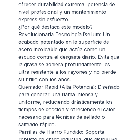
ofrecer durabilidad extrema, potencia de
nivel profesional y un mantenimiento
express sin esfuerzo.
¿Por qué destaca este modelo?
Revolucionaria Tecnología iXelium: Un
acabado patentado en la superficie de
acero inoxidable que actúa como un
escudo contra el desgaste diario. Evita que
la grasa se adhiera profundamente, es
ultra resistente a los rayones y no pierde
su brillo con los años.
Quemador Rapid (Alta Potencia): Diseñado
para generar una flama intensa y
uniforme, reduciendo drásticamente los
tiempos de cocción y ofreciendo el calor
necesario para técnicas de sellado o
salteado rápido.
Parrillas de Hierro Fundido: Soporte
robusto de grado industrial que distribuye