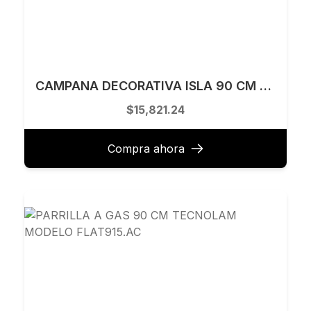
CAMPANA DECORATIVA ISLA 90 CM TECNOLAM MODELO ADARAISLA.AC90
$15,821.24
Compra ahora