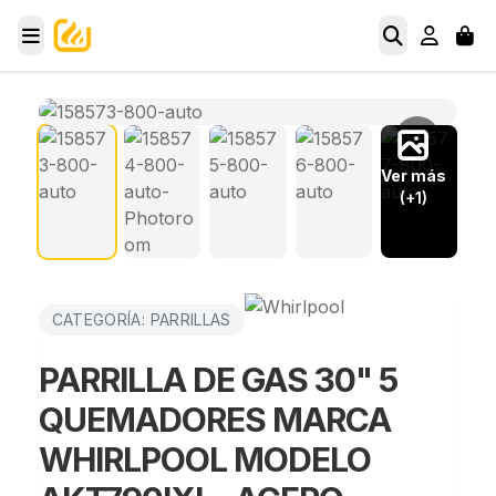
Ver más
(+1)
CATEGORÍA: PARRILLAS
PARRILLA DE GAS 30" 5
QUEMADORES MARCA
WHIRLPOOL MODELO