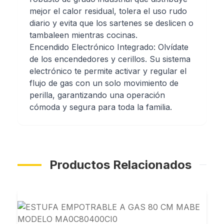
mejor el calor residual, tolera el uso rudo
diario y evita que los sartenes se deslicen o
tambaleen mientras cocinas.
Encendido Electrónico Integrado: Olvídate
de los encendedores y cerillos. Su sistema
electrónico te permite activar y regular el
flujo de gas con un solo movimiento de
perilla, garantizando una operación
cómoda y segura para toda la familia.
Productos Relacionados