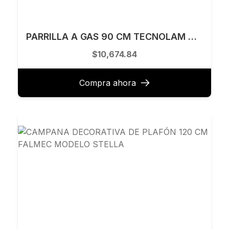
PARRILLA A GAS 90 CM TECNOLAM MODELO FLAT915.AC
$10,674.84
Compra ahora