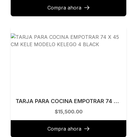
Compra ahora
TARJA PARA COCINA EMPOTRAR 74 X 45 CM KELE MODELO KELEGO 4 BLACK
$15,500.00
Compra ahora