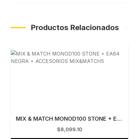
Productos Relacionados
MIX & MATCH MONOD100 STONE + EA64 NEGRA + ACCESORIOS MIX&MATCH5
$8,099.10