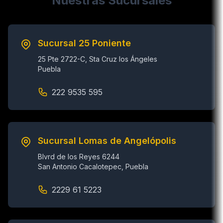
Nuestras Sucursales
Sucursal 25 Poniente
25 Pte 2722-C, Sta Cruz los Ángeles
Puebla
222 9535 595
Sucursal Lomas de Angelópolis
Blvrd de los Reyes 6244
San Antonio Cacalotepec, Puebla
2229 61 5223