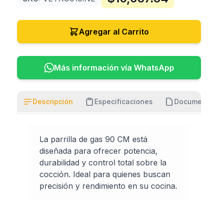
Agregar al Carrito
Más información vía WhatsApp
Descripción
Especificaciones
Documentos
La parrilla de gas 90 CM está
diseñada para ofrecer potencia,
durabilidad y control total sobre la
cocción. Ideal para quienes buscan
precisión y rendimiento en su cocina.