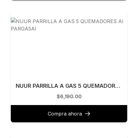
NUUR PARRILLA A GAS 5 QUEMADORES AI PARGA5AI
$6,190.00
Compra ahora