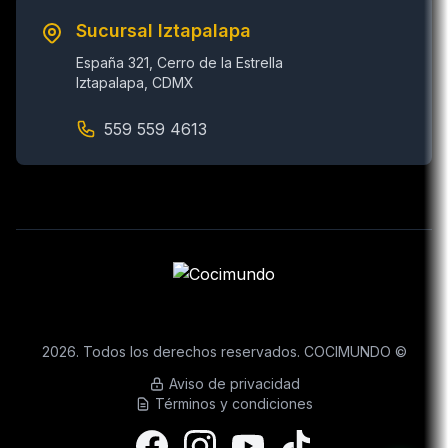
Sucursal Iztapalapa
España 321, Cerro de la Estrella
Iztapalapa, CDMX
559 559 4613
2026. Todos los derechos reservados. COCIMUNDO ©
Aviso de privacidad
Términos y condiciones