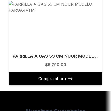
PARRILLA A GAS 59 CM NUUR MODELO PARGA4VTM
$5,790.00
Compra ahora