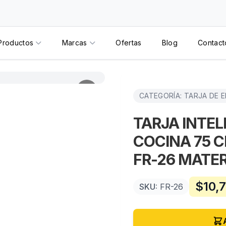
Productos
Marcas
Ofertas
Blog
Contact
CATEGORÍA: TARJA DE 
TARJA INTEL
COCINA 75 
FR-26 MATE
$
10,
SKU:
FR-26