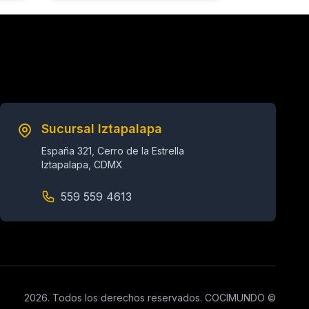
Sucursal Iztapalapa
España 321, Cerro de la Estrella
Iztapalapa, CDMX
559 559 4613
2026. Todos los derechos reservados. COCIMUNDO ©