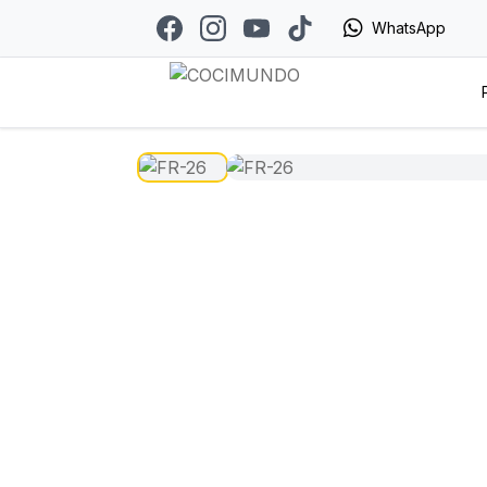
WhatsApp