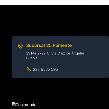
Sucursal 25 Poniente
25 Pte 2722-C, Sta Cruz los Ángeles
Puebla
222 9535 595