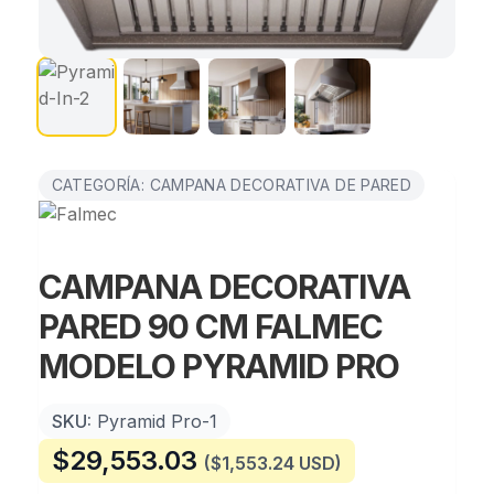
CATEGORÍA: CAMPANA DECORATIVA DE PARED
CAMPANA DECORATIVA
PARED 90 CM FALMEC
MODELO PYRAMID PRO
SKU:
Pyramid Pro-1
$
29,553.03
($1,553.24 USD)