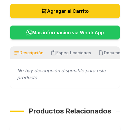
Agregar al Carrito
Más información vía WhatsApp
Descripción
Especificaciones
Documentos
No hay descripción disponible para este
producto.
Productos Relacionados