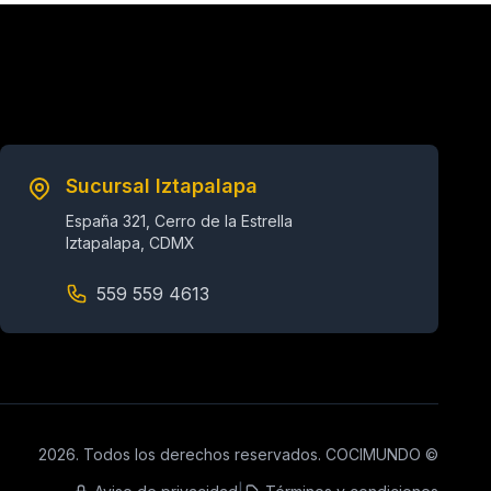
Sucursal Iztapalapa
España 321, Cerro de la Estrella
Iztapalapa, CDMX
559 559 4613
2026. Todos los derechos reservados. COCIMUNDO ©