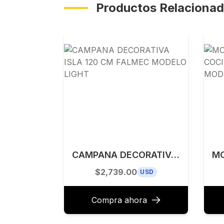
Productos Relaciona
CAMPANA DECORATIVA ISLA 120 CM FALMEC MODELO LIGHT
$2,739.00
USD
Compra ahora