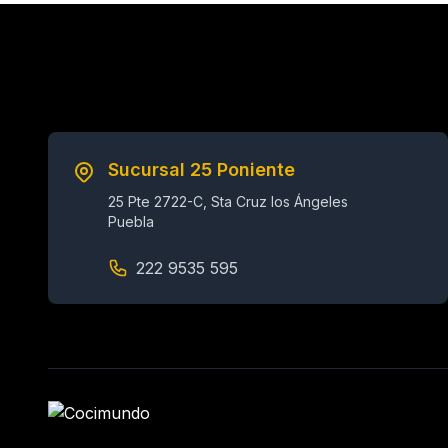
Sucursal 25 Poniente
25 Pte 2722-C, Sta Cruz los Ángeles
Puebla
222 9535 595