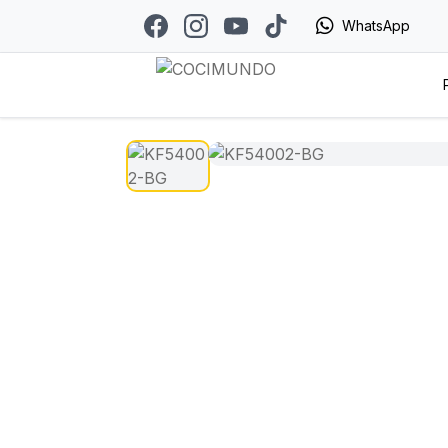
WhatsApp