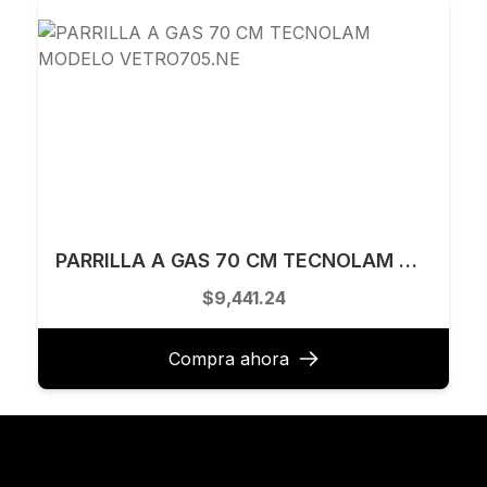
PARRILLA A GAS 70 CM TECNOLAM MODELO VETRO705.NE
$9,441.24
Compra ahora