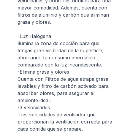
velocidades y controles ocultos para una
mayor comodidad. Además, cuenta con
filtros de aluminio y carbón que eliminan
grasa y olores.
-Luz Halógena
llumina la zona de cocción para que
tengas gran visibilidad de la superficie,
ahorrando tu consumo energético
comparado con la luz incandescente.
-Elimina grasa y olores
Cuenta con Filtros de agua atrapa grasa
lavables y filtro de carbón activado para
absorber olores, para asegurar el
ambiente ideal.
-3 velocidades
Tres velocidades de ventilador que
proporcionan la ventilación correcta para
cada comida que se prepare.