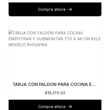
Compra ahora
TARJA CON FALDON PARA COCINA EMPOTRAR Y SUBMONTAR 77.5 X 48 CM KELE MODELO KHS2918A
$19,170.52
Compra ahora