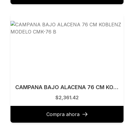
CAMPANA BAJO ALACENA 76 CM KOBLENZ MODELO CMK-76 B
$2,361.42
Compra ahora