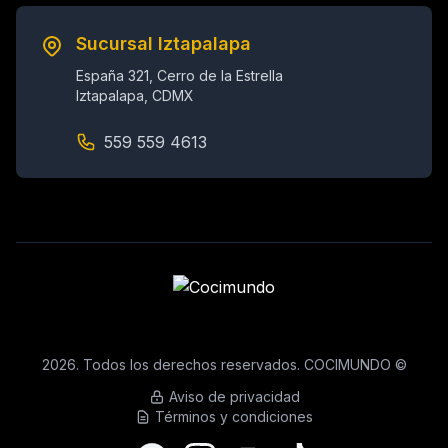
Sucursal Iztapalapa
España 321, Cerro de la Estrella
Iztapalapa, CDMX
559 559 4613
2026. Todos los derechos reservados. COCIMUNDO ©
Aviso de privacidad
Términos y condiciones