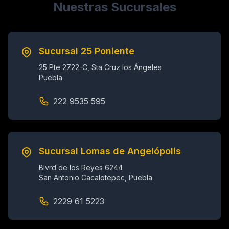
Nuestras Sucursales
Sucursal 25 Poniente
25 Pte 2722-C, Sta Cruz los Ángeles
Puebla
222 9535 595
Sucursal Lomas de Angelópolis
Blvrd de los Reyes 6244
San Antonio Cacalotepec, Puebla
2229 61 5223