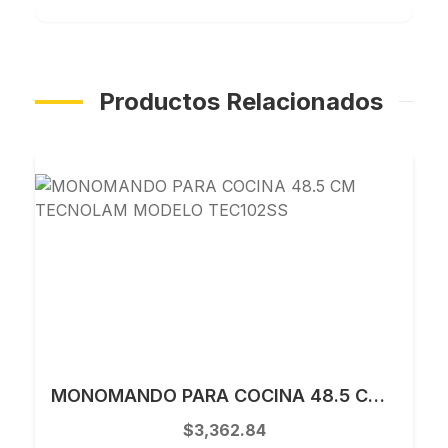
Productos Relacionados
MONOMANDO PARA COCINA 48.5 CM TECNOLAM MODELO TEC102SS
$3,362.84