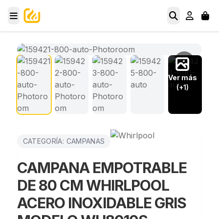
Ver más
(+1)
CATEGORÍA: CAMPANAS
CAMPANA EMPOTRABLE
DE 80 CM WHIRLPOOL
ACERO INOXIDABLE GRIS