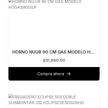
HORNO NUUR 90 CM GAS MODELO HOGAS90DILP
$31,890.00
Compra ahora