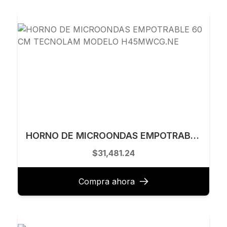
HORNO DE MICROONDAS EMPOTRABLE 60 CM TECNOLAM MODELO H45MWCG.NE
$31,481.24
Compra ahora