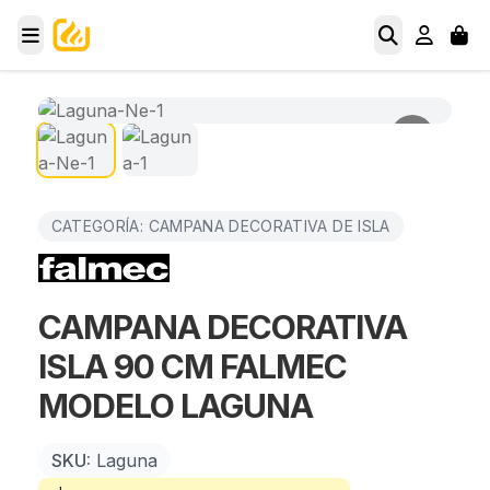
CATEGORÍA: CAMPANA DECORATIVA DE ISLA
CAMPANA DECORATIVA
ISLA 90 CM FALMEC
MODELO LAGUNA
SKU:
Laguna