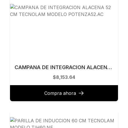
CAMPANA DE INTEGRACION ALACENA 52 CM TECNOLAM MODELO POTENZA52.AC
$8,153.64
Compra ahora