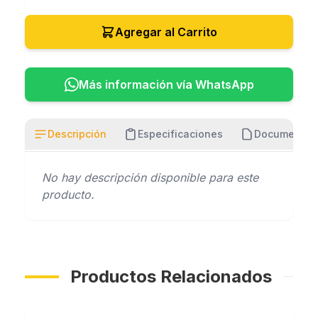
Agregar al Carrito
Más información vía WhatsApp
Descripción
Especificaciones
Documentos
No hay descripción disponible para este
producto.
Productos Relacionados