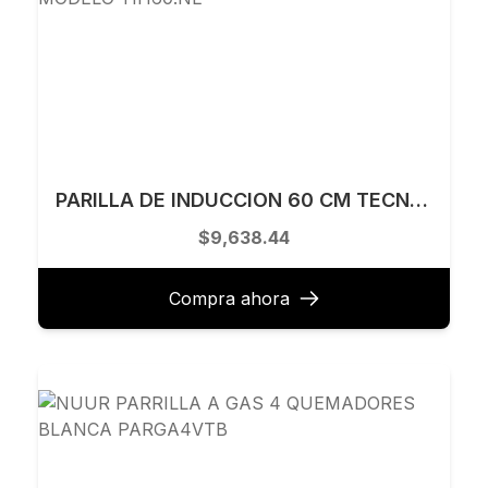
PARILLA DE INDUCCION 60 CM TECNOLAM MODELO TIH60.NE
$9,638.44
Compra ahora