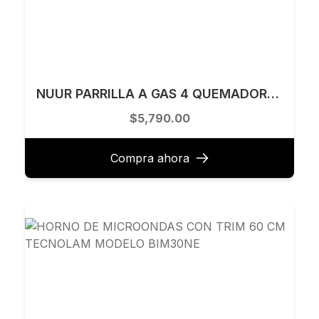
NUUR PARRILLA A GAS 4 QUEMADORES BLANCA PARGA4VTB
$5,790.00
Compra ahora