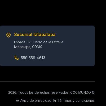
Sucursal Iztapalapa
España 321, Cerro de la Estrella
Iztapalapa, CDMX
559 559 4613
2026. Todos los derechos reservados. COCIMUNDO ©
|
Aviso de privacidad
Términos y condiciones