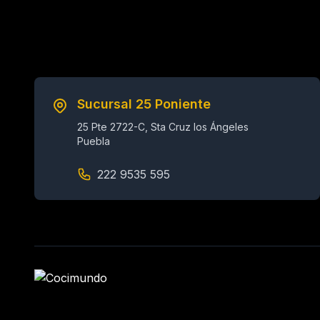
Sucursal 25 Poniente
25 Pte 2722-C, Sta Cruz los Ángeles
Puebla
222 9535 595