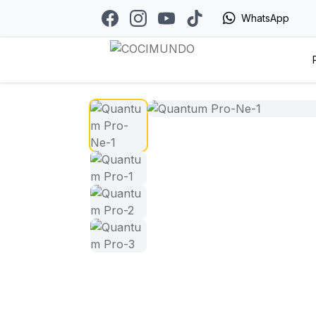
WhatsApp