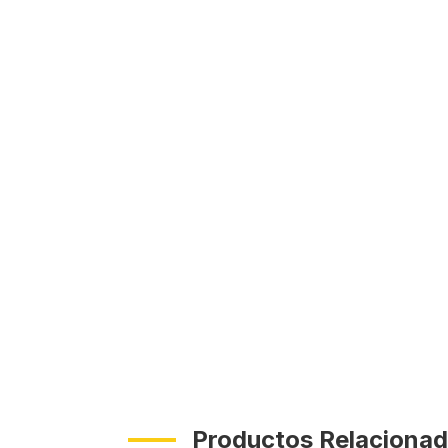
Productos Relaciona