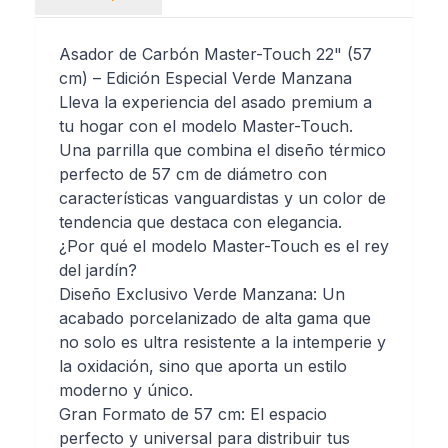
Asador de Carbón Master-Touch 22" (57
cm) – Edición Especial Verde Manzana
Lleva la experiencia del asado premium a
tu hogar con el modelo Master-Touch.
Una parrilla que combina el diseño térmico
perfecto de 57 cm de diámetro con
características vanguardistas y un color de
tendencia que destaca con elegancia.
¿Por qué el modelo Master-Touch es el rey
del jardín?
Diseño Exclusivo Verde Manzana: Un
acabado porcelanizado de alta gama que
no solo es ultra resistente a la intemperie y
la oxidación, sino que aporta un estilo
moderno y único.
Gran Formato de 57 cm: El espacio
perfecto y universal para distribuir tus