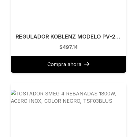
REGULADOR KOBLENZ MODELO PV-2500D
$497.14
Compra ahora