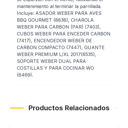
mantenimiento al terminar la parrillada.
Incluye:
ASADOR WEBER PARA AVES
BBQ GOURMET (8838), CHAROLA
WEBER PARA CARBON (PAR) (7403),
CUBOS WEBER PARA ENCEDER CARBON
(7417), ENCENDEDOR WEBER DE
CARBON COMPACTO (7447), GUANTE
WEBER PREMIUM L/XL 2017(6535),
SOPORTE WEBER DUAL PARA
COSTILLAS Y PARA COCINAR WO
(6469).
Productos Relacionados