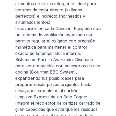
alimentos de forma inteligente. Ideal para
técnicas de calor directo (sellados
perfectos) e indirecto (horneados y
ahumados lentos).
Innovación en cada Cocción: Equipado con
un sistema de ventilación avanzado que
permite regular el oxígeno con precisión
milimétrica para mantener el control
exacto de la temperatura interna.
Sistema de Parrilla Avanzado: Diseñado
para ser compatible con accesorios de alta
cocina (Gourmet BBQ System),
expandiendo tus posibilidades para
preparar desde pizzas crujientes hasta
desayunos completos al carbón.
Limpieza Express de un Solo Toque:
Integra el recolector de cenizas cerrado de
gran capacidad que evita que los residuos
se esparzan con el viento, facilitando el