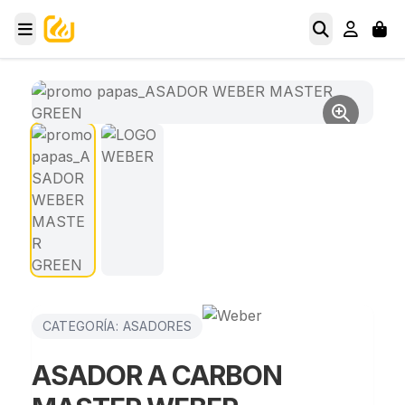
CATEGORÍA: ASADORES
ASADOR A CARBON