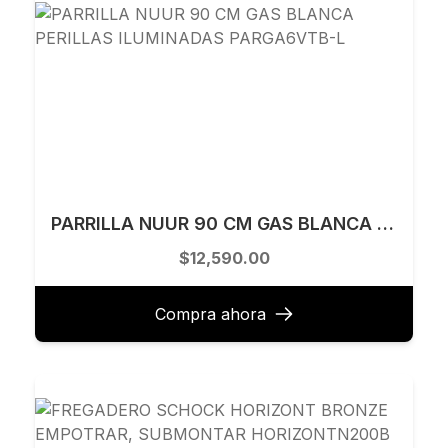
PARRILLA NUUR 90 CM GAS BLANCA PERILLAS ILUMINADAS PARGA6VTB-L
$12,590.00
Compra ahora