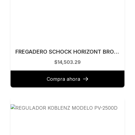
FREGADERO SCHOCK HORIZONT BRONZE EMPOTRAR, SUBMONTAR HORIZONTN200B
$14,503.29
Compra ahora