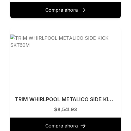
Compra ahora
TRIM WHIRLPOOL METALICO SIDE KICK SKT60M
$8,541.93
Compra ahora