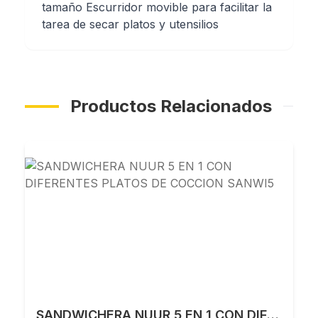
tamaño Escurridor movible para facilitar la
tarea de secar platos y utensilios
Productos Relacionados
SANDWICHERA NUUR 5 EN 1 CON DIFERENTES PLATOS DE COCCION SANWI5