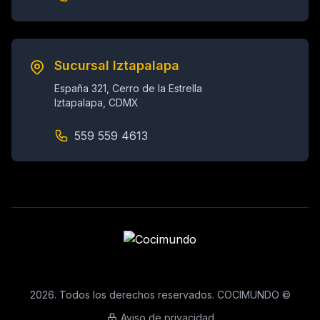
Sucursal Iztapalapa
España 321, Cerro de la Estrella
Iztapalapa, CDMX
559 559 4613
2026. Todos los derechos reservados. COCIMUNDO ©
Aviso de privacidad