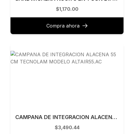
$1,170.00
Compra ahora
CAMPANA DE INTEGRACION ALACENA 55 CM TECNOLAM MODELO ALTAIR55.AC
$3,490.44