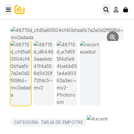
CATEGORÍA: TARJA DE EMPOTRE