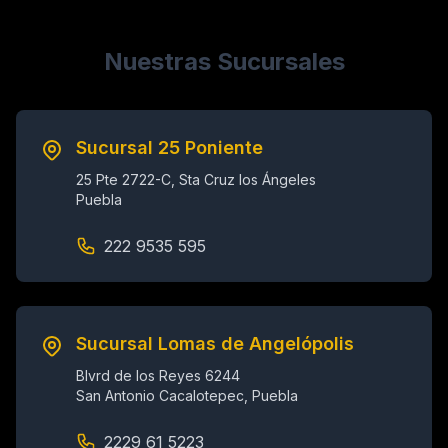
Nuestras Sucursales
Sucursal 25 Poniente
25 Pte 2722-C, Sta Cruz los Ángeles
Puebla
222 9535 595
Sucursal Lomas de Angelópolis
Blvrd de los Reyes 6244
San Antonio Cacalotepec, Puebla
2229 61 5223