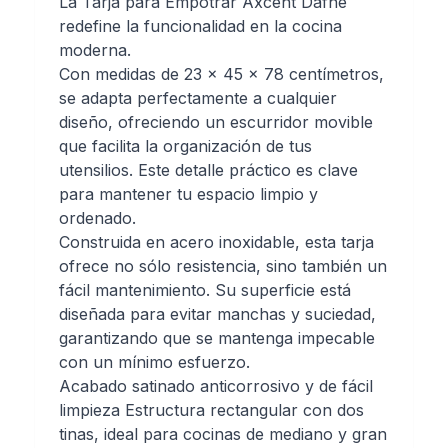
La Tarja para Empotrar Axcent Dafne
redefine la funcionalidad en la cocina
moderna.
Con medidas de 23 x 45 x 78 centímetros,
se adapta perfectamente a cualquier
diseño, ofreciendo un escurridor movible
que facilita la organización de tus
utensilios. Este detalle práctico es clave
para mantener tu espacio limpio y
ordenado.
Construida en acero inoxidable, esta tarja
ofrece no sólo resistencia, sino también un
fácil mantenimiento. Su superficie está
diseñada para evitar manchas y suciedad,
garantizando que se mantenga impecable
con un mínimo esfuerzo.
Acabado satinado anticorrosivo y de fácil
limpieza Estructura rectangular con dos
tinas, ideal para cocinas de mediano y gran