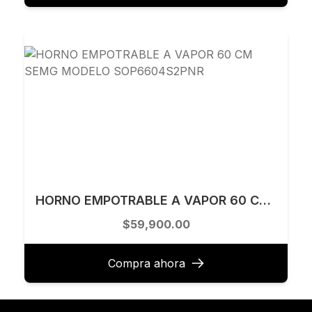
HORNO EMPOTRABLE A VAPOR 60 CM SEMG MODELO SOP6604S2PNR
$59,900.00
Compra ahora