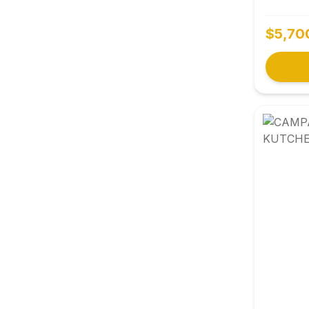
$5,70