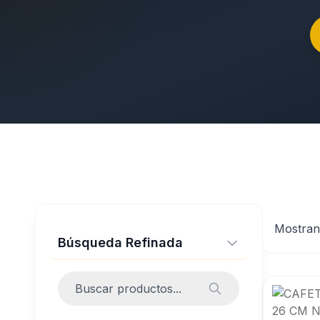
Mostra
Búsqueda Refinada
Buscar productos...