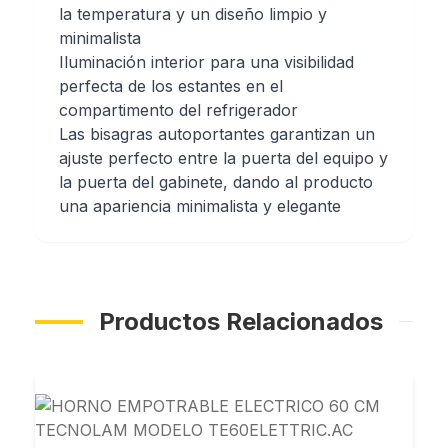
la temperatura y un diseño limpio y
minimalista
Iluminación interior para una visibilidad
perfecta de los estantes en el
compartimento del refrigerador
Las bisagras autoportantes garantizan un
ajuste perfecto entre la puerta del equipo y
la puerta del gabinete, dando al producto
una apariencia minimalista y elegante
Productos Relacionados