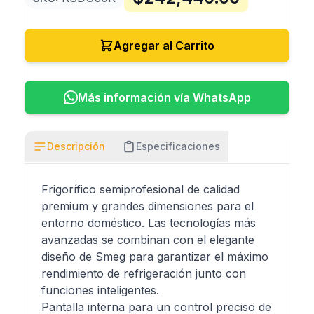
Agregar al Carrito
Más información vía WhatsApp
Descripción
Especificaciones
Frigorífico semiprofesional de calidad
premium y grandes dimensiones para el
entorno doméstico. Las tecnologías más
avanzadas se combinan con el elegante
diseño de Smeg para garantizar el máximo
rendimiento de refrigeración junto con
funciones inteligentes.
Pantalla interna para un control preciso de