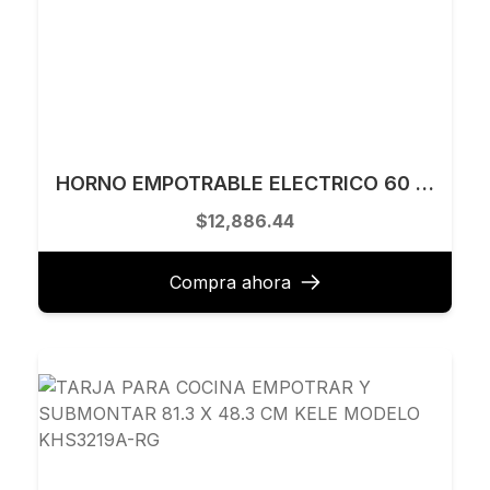
HORNO EMPOTRABLE ELECTRICO 60 CM TECNOLAM MODELO TE60ELETTRIC.AC
$12,886.44
Compra ahora