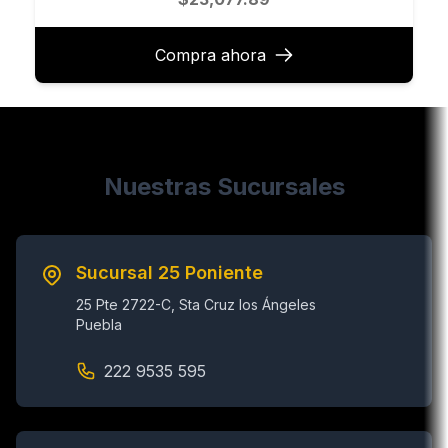
Compra ahora
Nuestras Sucursales
Sucursal 25 Poniente
25 Pte 2722-C, Sta Cruz los Ángeles
Puebla
222 9535 595