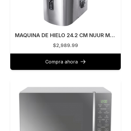
MAQUINA DE HIELO 24.2 CM NUUR MODELO HIEL12K
$2,989.99
Compra ahora