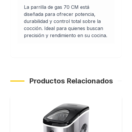
La parrilla de gas 70 CM está
diseñada para ofrecer potencia,
durabilidad y control total sobre la
cocción. Ideal para quienes buscan
precisión y rendimiento en su cocina.
Productos Relacionados