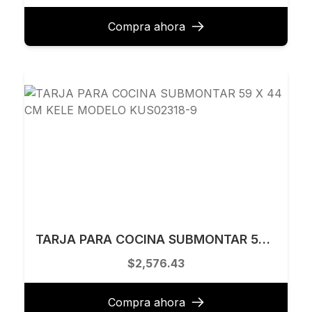
Compra ahora
TARJA PARA COCINA SUBMONTAR 59 X 44 CM KELE MODELO KUS02318-9
$2,576.43
Compra ahora