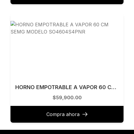
HORNO EMPOTRABLE A VAPOR 60 CM SEMG MODELO SO4604S4PNR
$59,900.00
Compra ahora