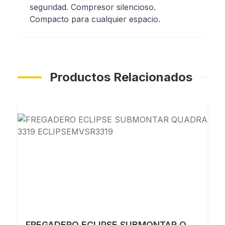
seguridad. Compresor silencioso.
Compacto para cualquier espacio.
Productos Relacionados
FREGADERO ECLIPSE SUBMONTAR QUADRA 3319 ECLIPSEMVSR3319