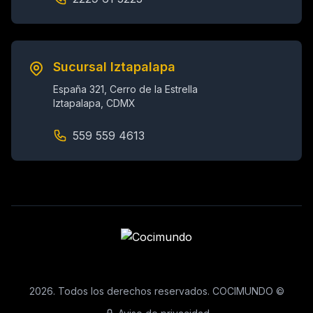
Sucursal Iztapalapa
España 321, Cerro de la Estrella
Iztapalapa, CDMX
559 559 4613
2026. Todos los derechos reservados. COCIMUNDO ©