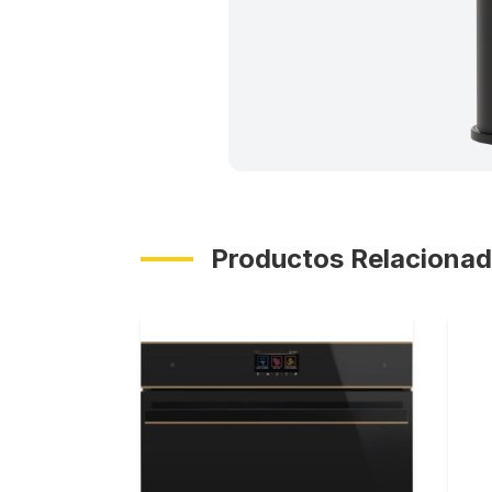
Productos Relaciona