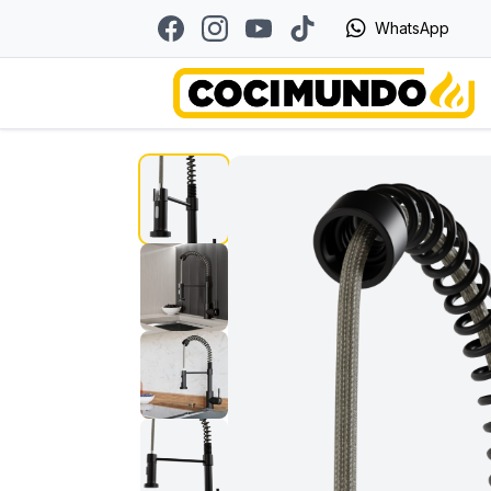
WhatsApp