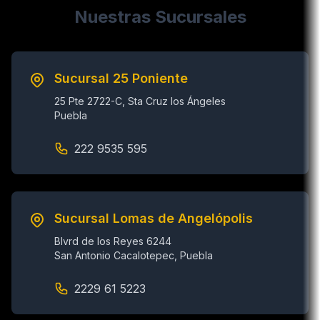
Nuestras Sucursales
Sucursal 25 Poniente
25 Pte 2722-C, Sta Cruz los Ángeles
Puebla
222 9535 595
Sucursal Lomas de Angelópolis
Blvrd de los Reyes 6244
San Antonio Cacalotepec, Puebla
2229 61 5223