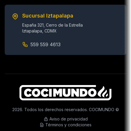
Sucursal Iztapalapa
España 321, Cerro de la Estrella
Iztapalapa, CDMX
559 559 4613
2026. Todos los derechos reservados. COCIMUNDO ©
Aviso de privacidad
Términos y condiciones