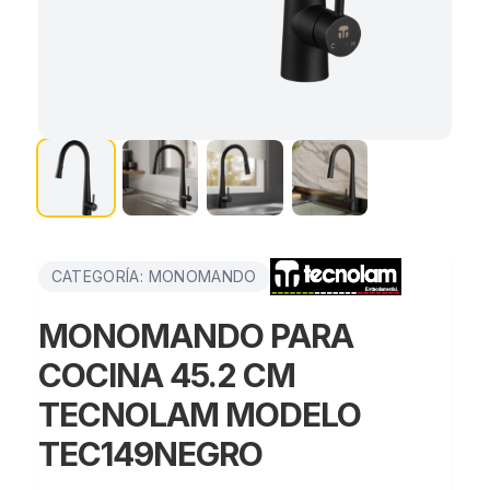
CATEGORÍA: MONOMANDO
MONOMANDO PARA
COCINA 45.2 CM
TECNOLAM MODELO
TEC149NEGRO