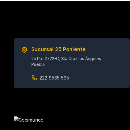
Sucursal 25 Poniente
25 Pte 2722-C, Sta Cruz los Ángeles
Puebla
222 9535 595