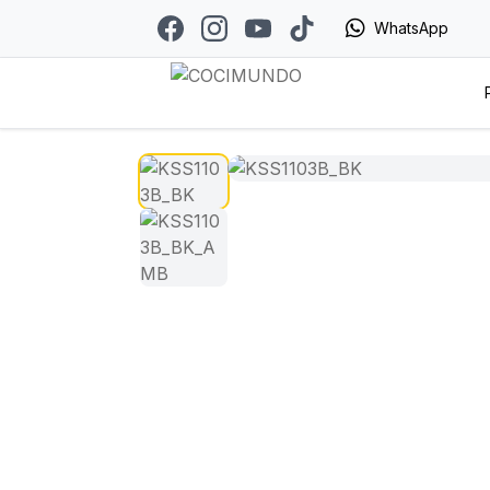
WhatsApp