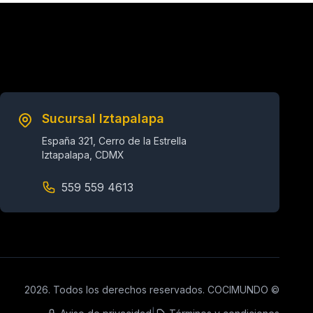
Sucursal Iztapalapa
España 321, Cerro de la Estrella
Iztapalapa, CDMX
559 559 4613
2026. Todos los derechos reservados. COCIMUNDO ©