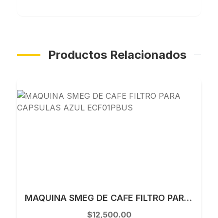
Productos Relacionados
MAQUINA SMEG DE CAFE FILTRO PARA CAPSULAS AZUL ECF01PBUS
$12,500.00