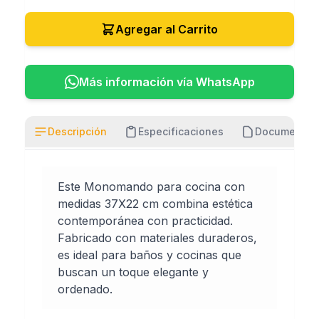
Agregar al Carrito
Más información vía WhatsApp
Descripción
Especificaciones
Documentos
Este Monomando para cocina con
medidas 37X22 cm combina estética
contemporánea con practicidad.
Fabricado con materiales duraderos,
es ideal para baños y cocinas que
buscan un toque elegante y
ordenado.