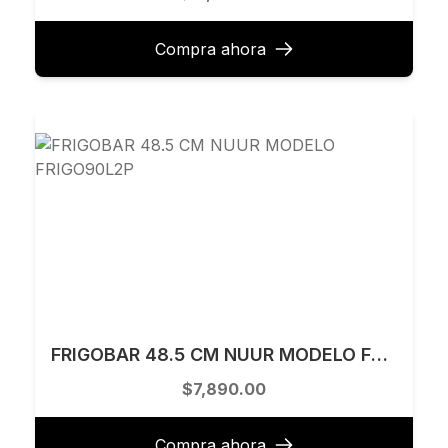
Compra ahora
FRIGOBAR 48.5 CM NUUR MODELO FRIGO90L2P
$7,890.00
Compra ahora