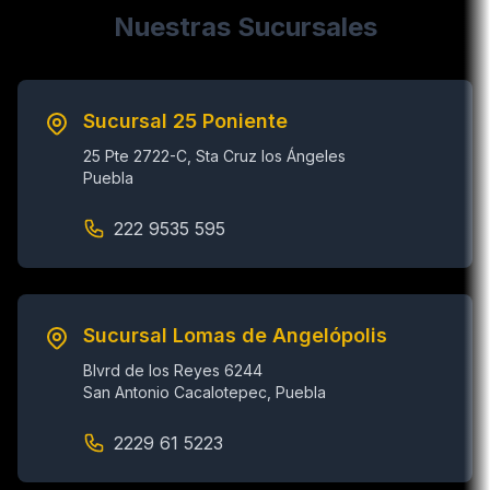
Nuestras Sucursales
Sucursal 25 Poniente
25 Pte 2722-C, Sta Cruz los Ángeles
Puebla
222 9535 595
Sucursal Lomas de Angelópolis
Blvrd de los Reyes 6244
San Antonio Cacalotepec, Puebla
2229 61 5223