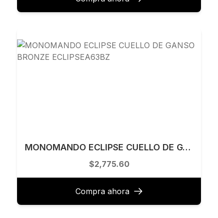
MONOMANDO ECLIPSE CUELLO DE GANSO BRONZE ECLIPSEA63BZ
$2,775.60
Compra ahora