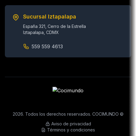
Sucursal Iztapalapa
España 321, Cerro de la Estrella
Iztapalapa, CDMX
559 559 4613
2026. Todos los derechos reservados. COCIMUNDO ©
Aviso de privacidad
Términos y condiciones