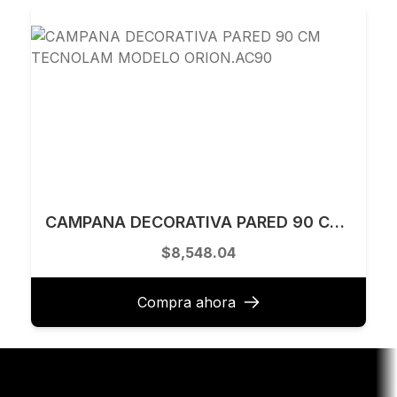
CAMPANA DECORATIVA PARED 90 CM TECNOLAM MODELO ORION.AC90
$8,548.04
Compra ahora