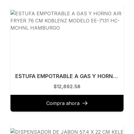
ESTUFA EMPOTRABLE A GAS Y HORNO AIR FRYER 76 CM KOBLENZ MODELO EE-7131 HC-MCHNL HAMBURGO
$12,892.58
Compra ahora