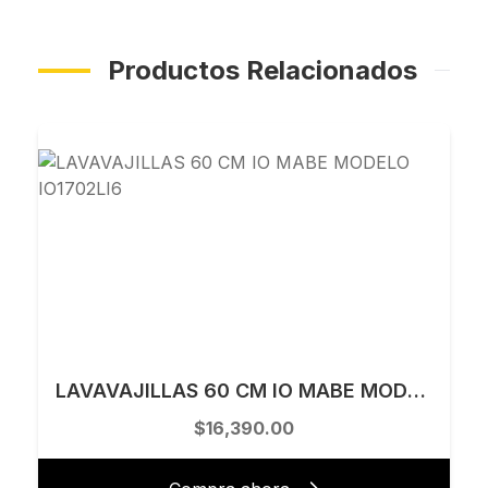
Productos Relacionados
LAVAVAJILLAS 60 CM IO MABE MODELO IO1702LI6
$16,390.00