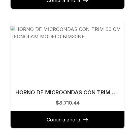
Compra ahora
HORNO DE MICROONDAS CON TRIM 60 CM TECNOLAM MODELO BIM30NE
$8,710.44
Compra ahora