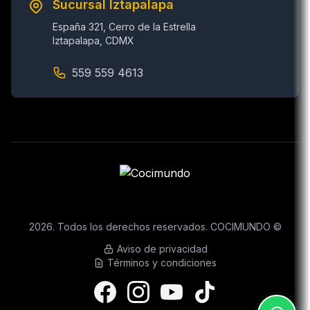
Sucursal Iztapalapa
España 321, Cerro de la Estrella
Iztapalapa, CDMX
559 559 4613
2026. Todos los derechos reservados. COCIMUNDO ©
Aviso de privacidad
Términos y condiciones