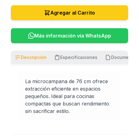
Agregar al Carrito
Más información vía WhatsApp
Descripción
Especificaciones
Documentos
La microcampana de 76 cm ofrece
extracción eficiente en espacios
pequeños. Ideal para cocinas
compactas que buscan rendimiento
sin sacrificar estilo.