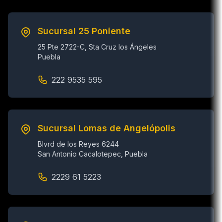
Sucursal 25 Poniente
25 Pte 2722-C, Sta Cruz los Ángeles
Puebla
222 9535 595
Sucursal Lomas de Angelópolis
Blvrd de los Reyes 6244
San Antonio Cacalotepec, Puebla
2229 61 5223