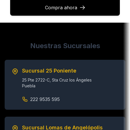
Compra ahora
Nuestras Sucursales
Sucursal 25 Poniente
25 Pte 2722-C, Sta Cruz los Ángeles
Puebla
222 9535 595
Sucursal Lomas de Angelópolis