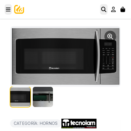
CATEGORÍA: HORNOS