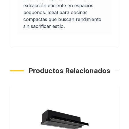
extracción eficiente en espacios
pequeños. Ideal para cocinas
compactas que buscan rendimiento
sin sacrificar estilo.
Productos Relacionados