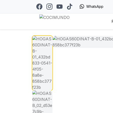
WhatsApp