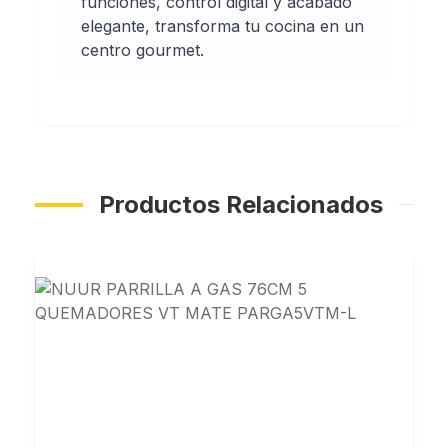
funciones, control digital y acabado
elegante, transforma tu cocina en un
centro gourmet.
Productos Relacionados