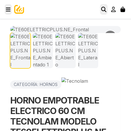
CATEGORÍA: HORNOS
HORNO EMPOTRABLE
ELECTRICO 60 CM
TECNOLAM MODELO