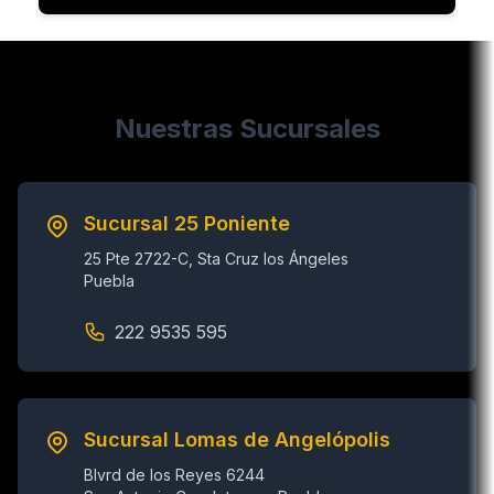
Nuestras Sucursales
Sucursal 25 Poniente
25 Pte 2722-C, Sta Cruz los Ángeles
Puebla
222 9535 595
Sucursal Lomas de Angelópolis
Blvrd de los Reyes 6244