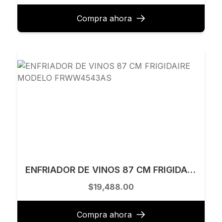
Compra ahora
ENFRIADOR DE VINOS 87 CM FRIGIDAIRE MODELO FRWW4543AS
$19,488.00
Compra ahora