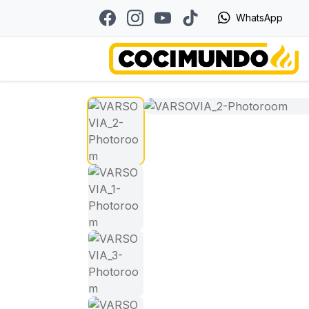
WhatsApp