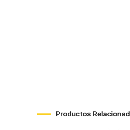
Productos Relaciona