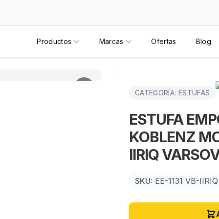
Productos
Marcas
Ofertas
Blog
CATEGORÍA: ESTUFAS
ESTUFA EMP
KOBLENZ MOD
IIRIQ VARSOV
SKU:
EE-1131 VB-IIRIQ