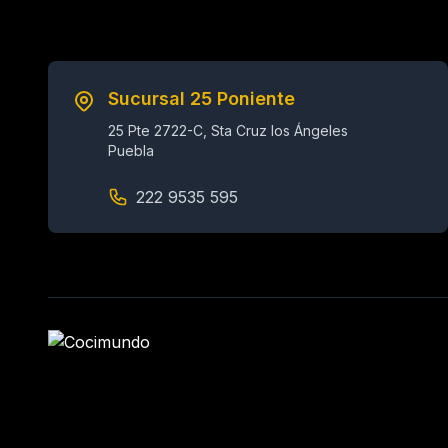
Sucursal 25 Poniente
25 Pte 2722-C, Sta Cruz los Ángeles
Puebla
222 9535 595