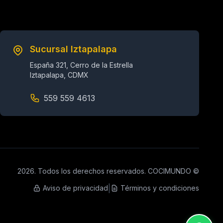
Sucursal Iztapalapa
España 321, Cerro de la Estrella
Iztapalapa, CDMX
559 559 4613
2026. Todos los derechos reservados. COCIMUNDO ©
|
Aviso de privacidad
Términos y condiciones