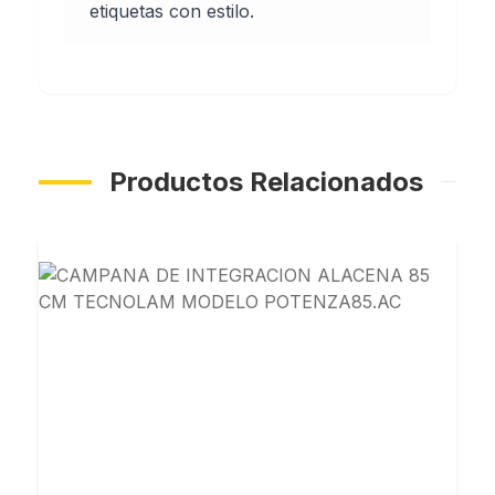
etiquetas con estilo.
Productos Relacionados