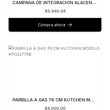
CAMPANA DE INTEGRACION ALACENA 85 CM TECNOLAM MODELO POTENZA85.AC
$9,940.04
Compra ahora
PARRILLA A GAS 76 CM KUTCHEN MODELO KPG22776B
$4,000.00