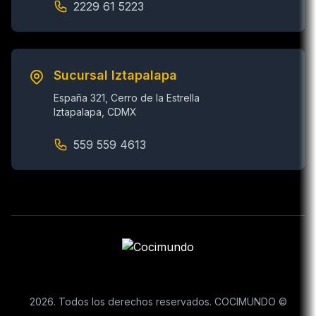
2229 61 5223
Sucursal Iztapalapa
España 321, Cerro de la Estrella
Iztapalapa, CDMX
559 559 4613
2026. Todos los derechos reservados. COCIMUNDO ©