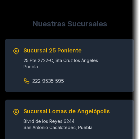
Nuestras Sucursales
Sucursal 25 Poniente
25 Pte 2722-C, Sta Cruz los Ángeles
Puebla
222 9535 595
Sucursal Lomas de Angelópolis
Blvrd de los Reyes 6244
San Antonio Cacalotepec, Puebla