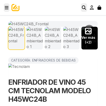
Ver más
(+2)
CATEGORÍA: ENFRIADORES DE BEBIDAS
ENFRIADOR DE VINO 45
CM TECNOLAM MODELO
H45WC24B