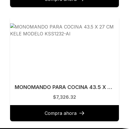
MONOMANDO PARA COCINA 43.5 X 27 CM KELE MODELO KSS1232-AI
$7,326.32
Compra ahora