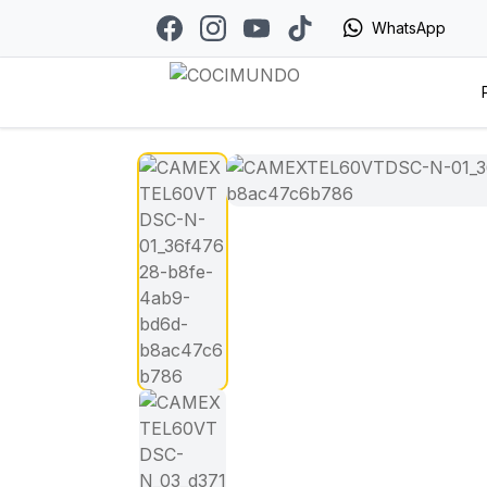
WhatsApp