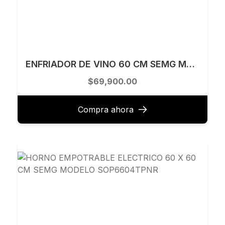
ENFRIADOR DE VINO 60 CM SEMG MODELO CVIU621NR1
$69,900.00
Compra ahora