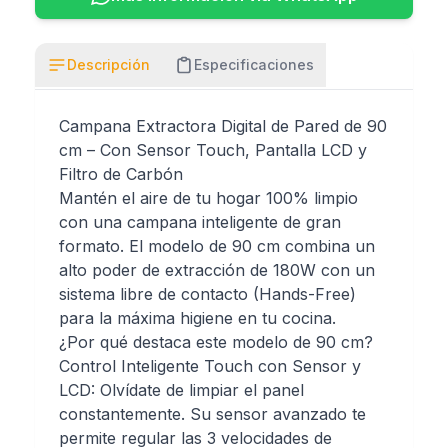
Descripción
Especificaciones
Campana Extractora Digital de Pared de 90
cm – Con Sensor Touch, Pantalla LCD y
Filtro de Carbón
Mantén el aire de tu hogar 100% limpio
con una campana inteligente de gran
formato. El modelo de 90 cm combina un
alto poder de extracción de 180W con un
sistema libre de contacto (Hands-Free)
para la máxima higiene en tu cocina.
¿Por qué destaca este modelo de 90 cm?
Control Inteligente Touch con Sensor y
LCD: Olvídate de limpiar el panel
constantemente. Su sensor avanzado te
permite regular las 3 velocidades de