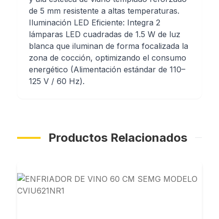
de 5 mm resistente a altas temperaturas.
Iluminación LED Eficiente: Integra 2
lámparas LED cuadradas de 1.5 W de luz
blanca que iluminan de forma focalizada la
zona de cocción, optimizando el consumo
energético (Alimentación estándar de 110–
125 V / 60 Hz).
Productos Relacionados