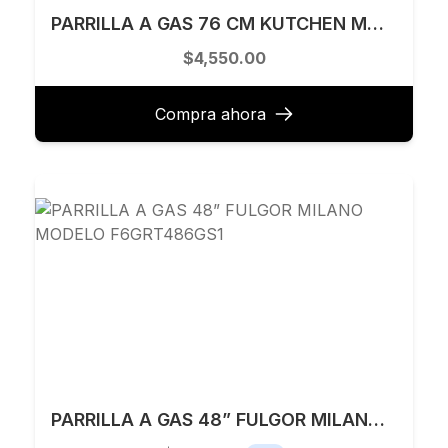
PARRILLA A GAS 76 CM KUTCHEN MODELO KPG57176S
$4,550.00
Compra ahora
PARRILLA A GAS 48” FULGOR MILANO MODELO F6GRT486GS1