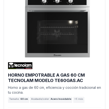
HORNO EMPOTRABLE A GAS 60 CM
TECNOLAM MODELO TE60GAS.AC
Horno a gas de 60 cm, eficiencia y cocción tradicional en
tu cocina.
Tamaño:
60 cm
Acabado/color:
Acero Inoxidable
+5 más