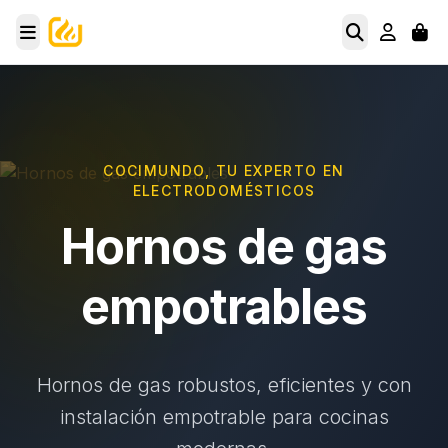
COCIMUNDO, TU EXPERTO EN
ELECTRODOMÉSTICOS
Hornos de gas
empotrables
Hornos de gas robustos, eficientes y con
instalación empotrable para cocinas