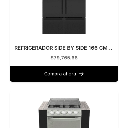
REFRIGERADOR SIDE BY SIDE 166 CM GE PROFILE MODELO GEMPDF19EBTCDS
$79,765.68
Compra ahora