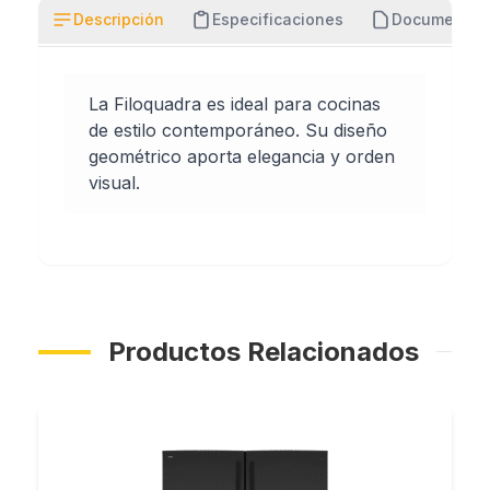
Descripción
Especificaciones
Documentos
La Filoquadra es ideal para cocinas
de estilo contemporáneo. Su diseño
geométrico aporta elegancia y orden
visual.
Productos Relacionados