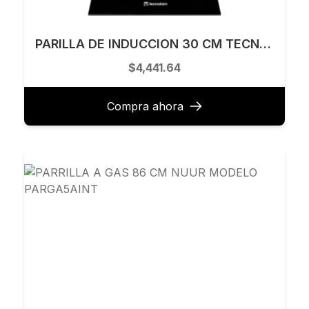
PARILLA DE INDUCCION 30 CM TECNOLAM MODELO TIH30.NE
$4,441.64
Compra ahora