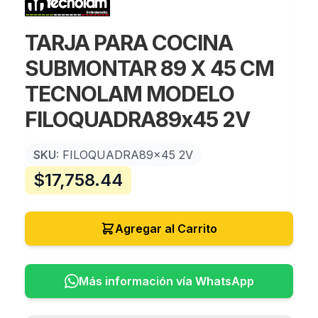
TARJA PARA COCINA
SUBMONTAR 89 X 45 CM
TECNOLAM MODELO
FILOQUADRA89x45 2V
SKU:
FILOQUADRA89x45 2V
$
17,758.44
Agregar al Carrito
Más información vía WhatsApp