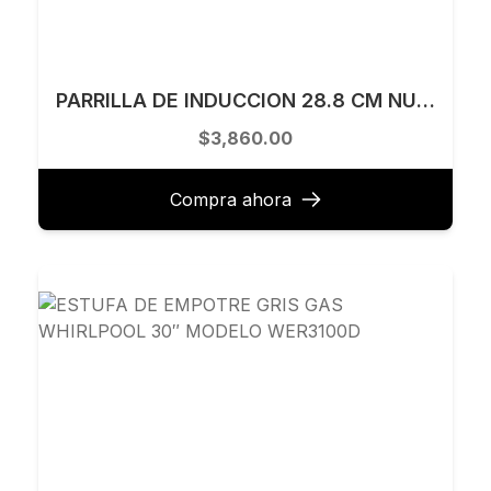
PARRILLA DE INDUCCION 28.8 CM NUUR MODELO PARIN2-B
$3,860.00
Compra ahora