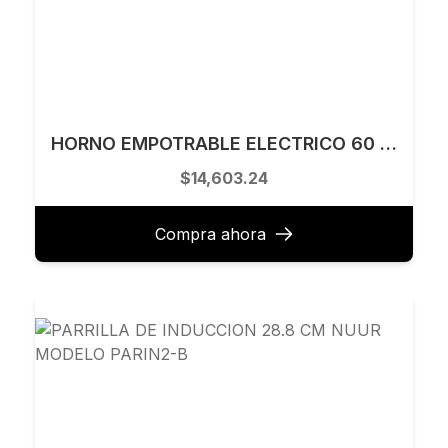
HORNO EMPOTRABLE ELECTRICO 60 CM TECNOLAM MODELO TE60ELETTRICPLUS.NE
$14,603.24
Compra ahora