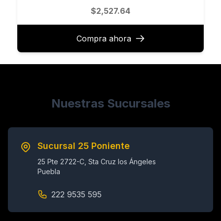
$2,527.64
Compra ahora
Nuestras Sucursales
Sucursal 25 Poniente
25 Pte 2722-C, Sta Cruz los Ángeles
Puebla
222 9535 595