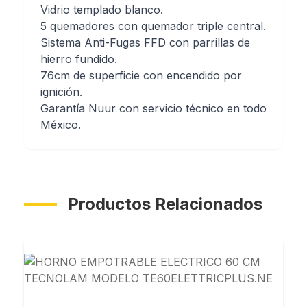
Vidrio templado blanco.
5 quemadores con quemador triple central.
Sistema Anti-Fugas FFD con parrillas de
hierro fundido.
76cm de superficie con encendido por
ignición.
Garantía Nuur con servicio técnico en todo
México.
Productos Relacionados