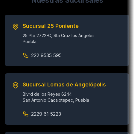
Nuestras Sucursales
Sucursal 25 Poniente
25 Pte 2722-C, Sta Cruz los Ángeles
Puebla
222 9535 595
Sucursal Lomas de Angelópolis
Blvrd de los Reyes 6244
San Antonio Cacalotepec, Puebla
2229 61 5223