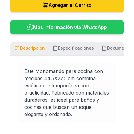
Agregar al Carrito
Más información vía WhatsApp
Descripción
Especificaciones
Documentos
Este Monomando para cocina con
medidas 44.5X27.5 cm combina
estética contemporánea con
practicidad. Fabricado con materiales
duraderos, es ideal para baños y
cocinas que buscan un toque
elegante y ordenado.