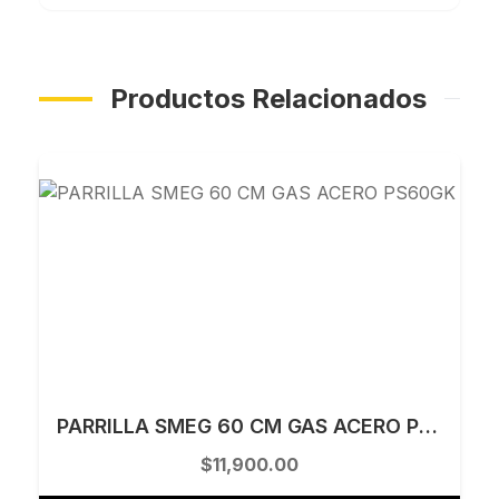
Productos Relacionados
PARRILLA SMEG 60 CM GAS ACERO PS60GK
$11,900.00