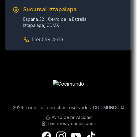
Sucursal Iztapalapa
España 321, Cerro de la Estrella
Iztapalapa, CDMX
559 559 4613
2026. Todos los derechos reservados. COCIMUNDO ©
Aviso de privacidad
Términos y condiciones