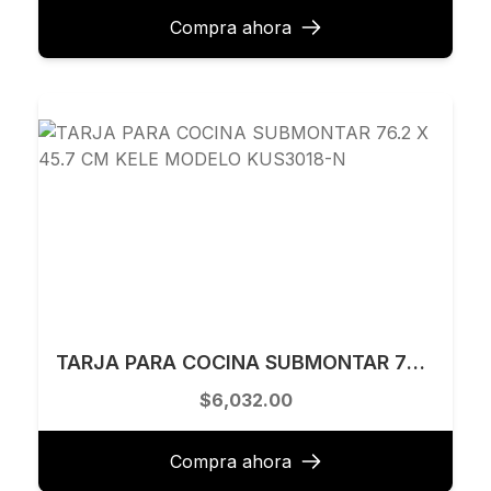
Compra ahora
TARJA PARA COCINA SUBMONTAR 76.2 X 45.7 CM KELE MODELO KUS3018-N
$6,032.00
Compra ahora