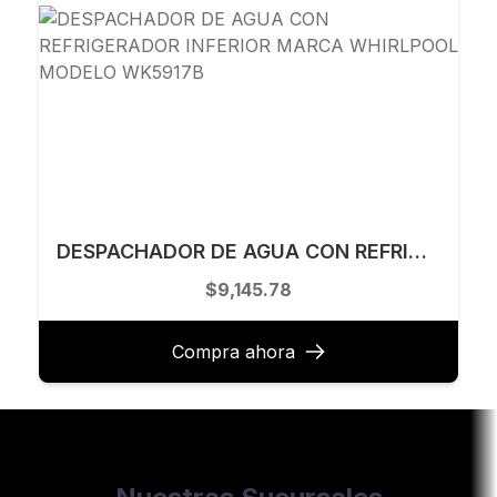
DESPACHADOR DE AGUA CON REFRIGERADOR INFERIOR MARCA WHIRLPOOL MODELO WK5917B
$9,145.78
Compra ahora