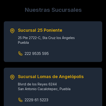
Nuestras Sucursales
Sucursal 25 Poniente
25 Pte 2722-C, Sta Cruz los Ángeles
Puebla
222 9535 595
Sucursal Lomas de Angelópolis
Blvrd de los Reyes 6244
San Antonio Cacalotepec, Puebla
2229 61 5223