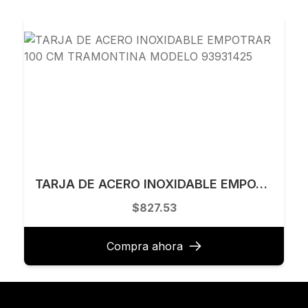
TARJA DE ACERO INOXIDABLE EMPOTRAR 100 CM TRAMONTINA MODELO 93931425
$827.53
Compra ahora