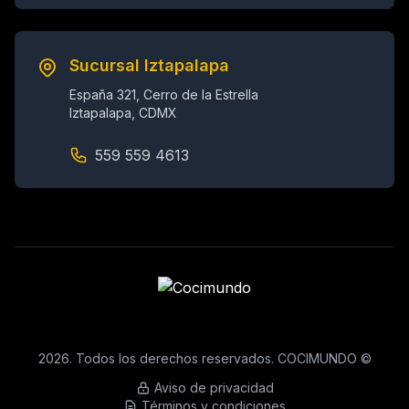
Sucursal Iztapalapa
España 321, Cerro de la Estrella
Iztapalapa, CDMX
559 559 4613
2026. Todos los derechos reservados. COCIMUNDO ©
Aviso de privacidad
Términos y condiciones