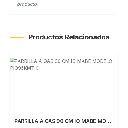
producto.
Productos Relacionados
PARRILLA A GAS 90 CM IO MABE MODELO PIO96KMTI0