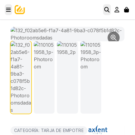
CATEGORÍA: TARJA DE EMPOTRE