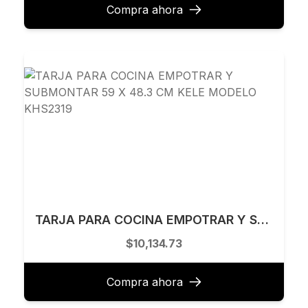
Compra ahora
TARJA PARA COCINA EMPOTRAR Y SUBMONTAR 59 X 48.3 CM KELE MODELO KHS2319
$10,134.73
Compra ahora