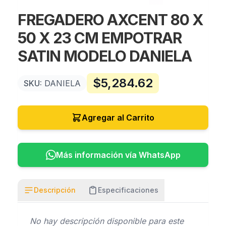
FREGADERO AXCENT 80 X
50 X 23 CM EMPOTRAR
SATIN MODELO DANIELA
$
5,284.62
SKU:
DANIELA
Agregar al Carrito
Más información vía WhatsApp
Descripción
Especificaciones
No hay descripción disponible para este