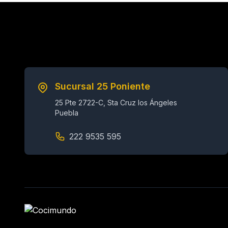
Sucursal 25 Poniente
25 Pte 2722-C, Sta Cruz los Ángeles
Puebla
222 9535 595