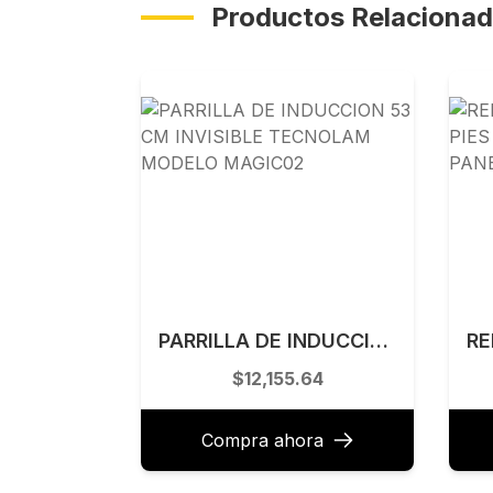
Productos Relaciona
PARRILLA DE INDUCCION 53 CM INVISIBLE TECNOLAM MODELO MAGIC02
$12,155.64
Compra ahora