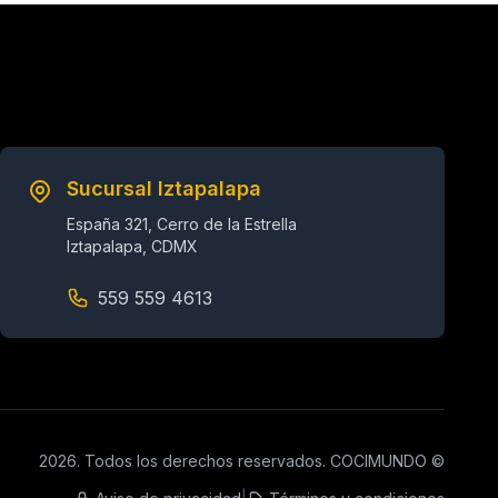
Sucursal Iztapalapa
España 321, Cerro de la Estrella
Iztapalapa, CDMX
559 559 4613
2026. Todos los derechos reservados. COCIMUNDO ©