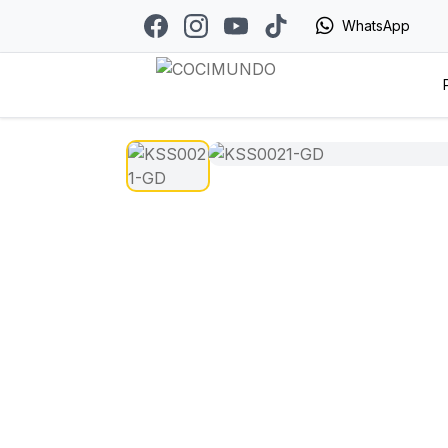
WhatsApp