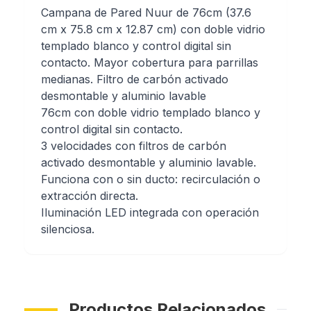
Campana de Pared Nuur de 76cm (37.6
cm x 75.8 cm x 12.87 cm) con doble vidrio
templado blanco y control digital sin
contacto. Mayor cobertura para parrillas
medianas. Filtro de carbón activado
desmontable y aluminio lavable
76cm con doble vidrio templado blanco y
control digital sin contacto.
3 velocidades con filtros de carbón
activado desmontable y aluminio lavable.
Funciona con o sin ducto: recirculación o
extracción directa.
Iluminación LED integrada con operación
silenciosa.
Productos Relacionados