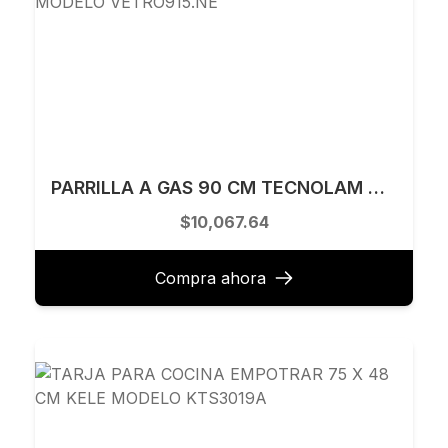
PARRILLA A GAS 90 CM TECNOLAM MODELO VETRO915.NE
$10,067.64
Compra ahora