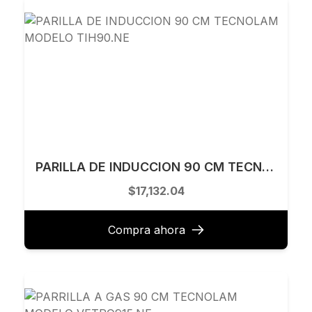
PARILLA DE INDUCCION 90 CM TECNOLAM MODELO TIH90.NE
$17,132.04
Compra ahora