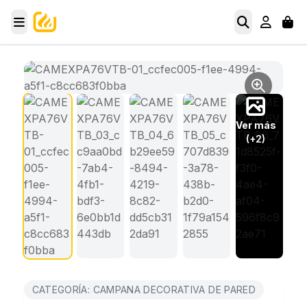
Ver más
(+2)
CATEGORÍA: CAMPANA DECORATIVA DE PARED