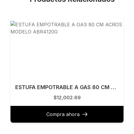
ESTUFA EMPOTRABLE A GAS 80 CM ACROS MODELO ABR4120G
$12,002.69
Compra ahora