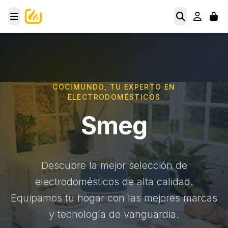
COCIMUNDO, TU EXPERTO EN
ELECTRODOMÉSTICOS
Smeg
Descubre la mejor selección de
electrodomésticos de alta calidad.
Equipamos tu hogar con las mejores marcas
y tecnología de vanguardia.