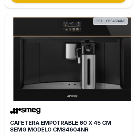
SKU: CMS4604NR
CAFETERA EMPOTRABLE 60 X 45 CM
SEMG MODELO CMS4604NR