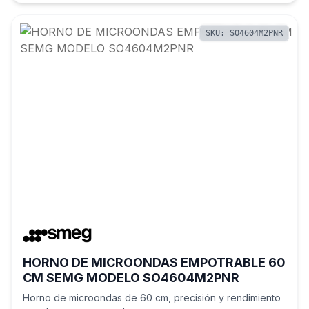
SKU: SO4604M2PNR
HORNO DE MICROONDAS EMPOTRABLE 60
CM SEMG MODELO SO4604M2PNR
Horno de microondas de 60 cm, precisión y rendimiento